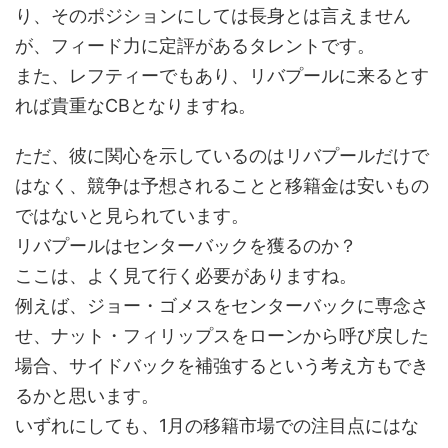
り、そのポジションにしては長身とは言えません
が、フィード力に定評があるタレントです。
また、レフティーでもあり、リバプールに来るとす
れば貴重なCBとなりますね。
ただ、彼に関心を示しているのはリバプールだけで
はなく、競争は予想されることと移籍金は安いもの
ではないと見られています。
リバプールはセンターバックを獲るのか？
ここは、よく見て行く必要がありますね。
例えば、ジョー・ゴメスをセンターバックに専念さ
せ、ナット・フィリップスをローンから呼び戻した
場合、サイドバックを補強するという考え方もでき
るかと思います。
いずれにしても、1月の移籍市場での注目点にはな