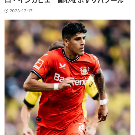
2023-12-17