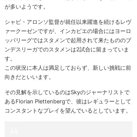
が多いようです。
シャビ・アロンソ監督が就任以来躍進を続けるレヴ
ァークーゼンですが、インカピエの場合にはヨーロ
ッパリーグではスタメンで起用されて来たもののブ
ンデスリーガでのスタメンは2試合に留まっていま
す。
この状況に本人は満足しておらず、新しい挑戦に前
向きだといいます。
その見解を示しているのはSkyのジャーナリストで
あるFlorian Plettenbergで、彼はレギュラーとして
コンスタントなプレイを望んでいるとしています。