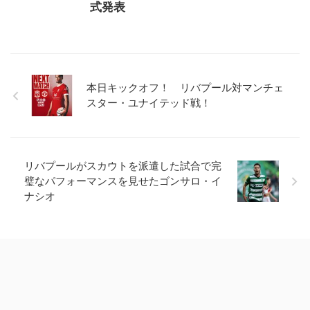
式発表
本日キックオフ！ リバプール対マンチェ
スター・ユナイテッド戦！
リバプールがスカウトを派遣した試合で完
璧なパフォーマンスを見せたゴンサロ・イ
ナシオ