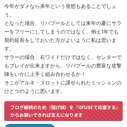
今年がダメなら来年という発想もあることでしょ
う。
となった場合、リバプールとしては来年の夏にサラ
ーをフリーにしてしまうのではなく、例え1年でも
契約延長をしておいた方がよいように私は思いま
す。
サラーの場合、右ワイドだけではなく、センターで
もプレイが出来ますから、リバプールの豊富な攻撃
陣をいかに上手く組み合わせるか！
そこがアルネ・スロットに課せられたミッションの
ひとつのように思います。
ブログ継続のため（投げ銭）を『OFUSEで応援する』
からお願いできれば支えになります