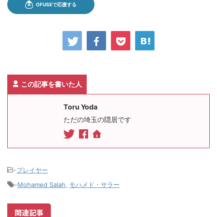
この記事を書いた人
Toru Yoda
ただの埼玉の隠居です
-
プレイヤー
-
Mohamed Salah
,
モハメド・サラー
関連記事