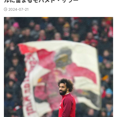
2024-07-21