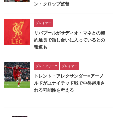
ン・クロップ監督
プレイヤー
リバプールがサディオ・マネとの契
約延長で話し合いに入っているとの
報道も
プレミアリーグ
プレイヤー
トレント・アレクサンダー=アーノ
ルドがユナイテッド戦で中盤起用さ
れる可能性を考える