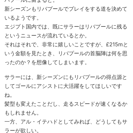
新シーズンもリバプールでプレイをする道を決めて
いるようです。
エジプト国内では、既にサラーはリバプールに残る
というニュースが流れているとか。
それはそれで、非常に嬉しいことですが、£215mと
いう金額を見たとき、リバプールの首脳陣は何を思
ったのか？を想像してしまいます。
サラーには、新シーズンにもリバプールの得点源と
してゴールにアシストに大活躍をしてほしいです
ね。
髪型も変えたことだし、走るスピードが速くなるか
もしれません。
一方、アル・イテハドとしてみれば、どうしてもサ
ラーが欲しい。