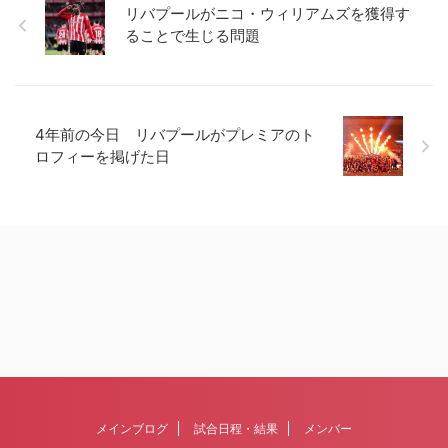
リバプールがニコ・ウィリアムズを獲得す
ることで生じる問題
4年前の今日 リバプールがプレミアのト
ロフィーを掲げた日
メインブログ
試合日程・結果
メンバー