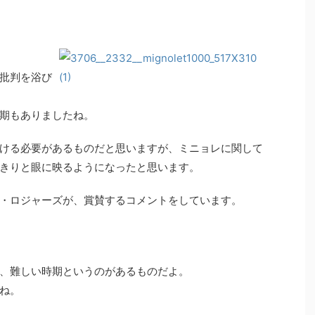
批判を浴び
期もありましたね。
ける必要があるものだと思いますが、ミニョレに関して
きりと眼に映るようになったと思います。
・ロジャーズが、賞賛するコメントをしています。
、難しい時期というのがあるものだよ。
ね。