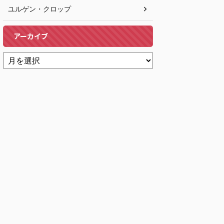
ユルゲン・クロップ
アーカイブ