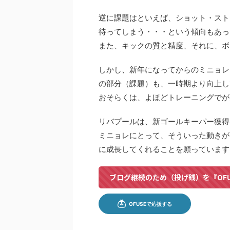
逆に課題はといえば、ショット・スト
待ってしまう・・・という傾向もあっ
また、キックの質と精度、それに、ボ
しかし、新年になってからのミニョレ
の部分（課題）も、一時期より向上し
おそらくは、よほどトレーニングでが
リバプールは、新ゴールキーパー獲得
ミニョレにとって、そういった動きが
に成長してくれることを願っています
ブログ継続のため（投げ銭）を『OF