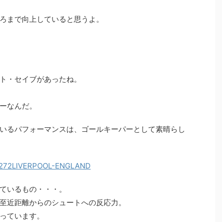
ろまで向上していると思うよ。
ト・セイブがあったね。
ーなんだ。
いるパフォーマンスは、ゴールキーパーとして素晴らし
ているもの・・・。
至近距離からのシュートへの反応力。
っています。