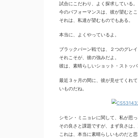
試合にこだわり、よく探求している。
今のパフォーマンスは、彼が望むとこ
それは、私達が望むものでもある。
本当に、よくやっているよ。
ブラックバーン戦では、２つのグレイ
それこそが、彼の強みだよ。
彼は、素晴らしいショット・ストッパ
最近３ヶ月の間に、彼が見せてくれて
いものだね。
シモン・ミニョレに関して、私が思っ
その良さと課題ですが、まず良さは、
これは、本当に素晴らしいものだと思