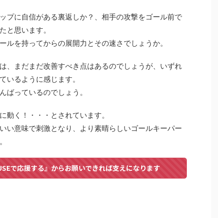
ップに自信がある裏返しか？、相手の攻撃をゴール前で
たと思います。
ールを持ってからの展開力とその速さでしょうか。
は、まだまだ改善すべき点はあるのでしょうが、いずれ
ているように感じます。
んばっているのでしょう。
に動く！・・・とされています。
いい意味で刺激となり、より素晴らしいゴールキーパー
。
USEで応援する』からお願いできれば支えになります