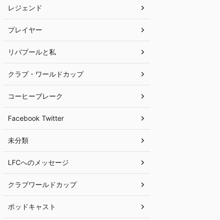
レジェンド
プレイヤー
リバプールと私
クラブ・ワールドカップ
コーヒーブレーク
Facebook Twitter
未分類
LFCへのメッセージ
クラブワールドカップ
ポッドキャスト