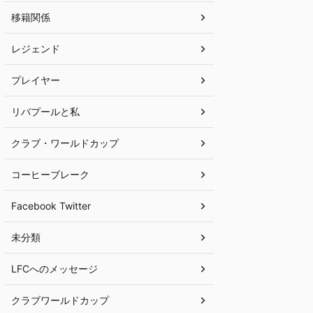
移籍関係
レジェンド
プレイヤー
リバプールと私
クラブ・ワールドカップ
コーヒーブレーク
Facebook Twitter
未分類
LFCへのメッセージ
クラブワールドカップ