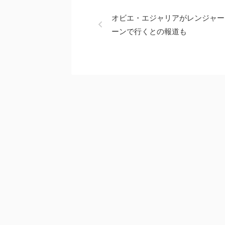
オビエ・エジャリアがレンジャー
ーンで行くとの報道も