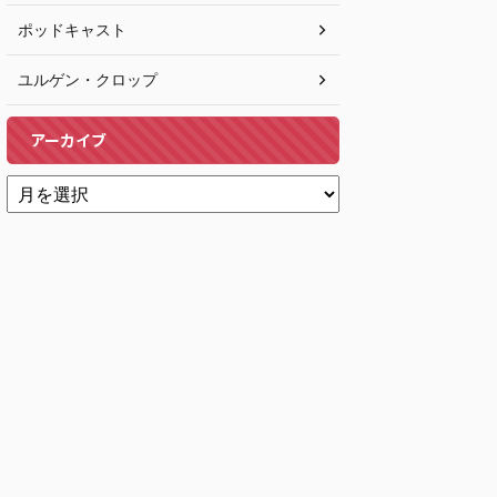
ポッドキャスト
ユルゲン・クロップ
アーカイブ