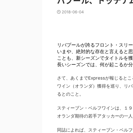
バプール、トッテナ
2018-06-04
リバプールが誇るフロント・スリー
いまや、絶対的な存在と言えると思
ことも、新シーズンでタイトルを獲
長いシーズンでは、何が起こるか分
さて、あくまでExpressが報じる
ワイン（オランダ）獲得を巡り、リバ
るとのこと。
スティーブン・ベルフワインは、１９
オランダ期待の若手アタッカーの一人
同誌によれば、スティーブン・ベルフ