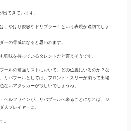
額が出てきています。
は、やはり俊敏なドリブラー！という表現が適切でしょ
ダーの脅威になると思われます。
も強味を持っているタレントだと言えそうです。
プールの補強リストにおいて、どの位置にいるのか？な
、リバプールとしては、フロント・スリーが揃って出場
色ないアタッカーが欲しいでしょうね。
・ベルフワインが、リバプールへ来ることになれば、ジ
ダ人プレイヤーに。
す。