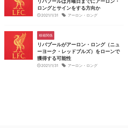
リバプールは月曜日までにアーロン・
ロングとサインをする方向か
2021/1/31
アーロン・ロング
移籍関係
リバプールがアーロン・ロング（ニュ
ーヨーク・レッドブルズ）をローンで
獲得する可能性
2021/1/31
アーロン・ロング