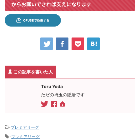
からお願いできれば支えになります
この記事を書いた人
Toru Yoda
ただの埼玉の隠居です
-
プレミアリーグ
-
プレミアリーグ