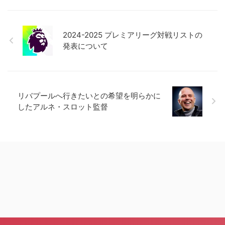
2024-2025 プレミアリーグ対戦リストの
発表について
リバプールへ行きたいとの希望を明らかに
したアルネ・スロット監督