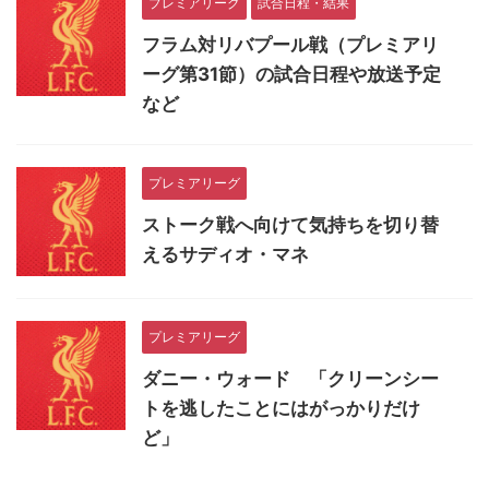
プレミアリーグ
試合日程・結果
フラム対リバプール戦（プレミアリ
ーグ第31節）の試合日程や放送予定
など
プレミアリーグ
ストーク戦へ向けて気持ちを切り替
えるサディオ・マネ
プレミアリーグ
ダニー・ウォード 「クリーンシー
トを逃したことにはがっかりだけ
ど」