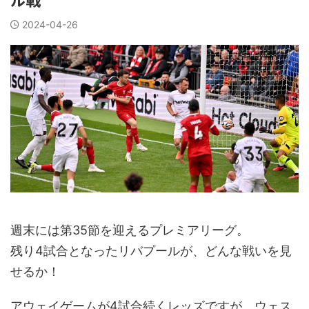
2024-04-26
週末には第35節を迎えるプレミアリーグ。
残り4試合となったリバプールが、どんな戦いを見
せるか！
アウェイゲームが4試合続くレッズですが、ウェス