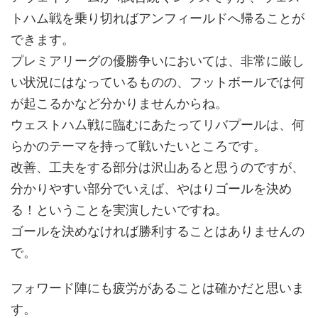
トハム戦を乗り切ればアンフィールドへ帰ることが
できます。
プレミアリーグの優勝争いにおいては、非常に厳し
い状況にはなっているものの、フットボールでは何
が起こるかなど分かりませんからね。
ウェストハム戦に臨むにあたってリバプールは、何
らかのテーマを持って戦いたいところです。
改善、工夫をする部分は沢山あると思うのですが、
分かりやすい部分でいえば、やはりゴールを決め
る！ということを実演したいですね。
ゴールを決めなければ勝利することはありませんの
で。
フォワード陣にも疲労があることは確かだと思いま
す。