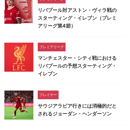
リバプール対アストン・ヴィラ戦の
スターティング・イレブン（プレミ
アリーグ第4節）
プレミアリーグ
マンチェスター・シティ戦における
リバプールの予想スターティング・
イレブン
プレイヤー
サウジアラビア行きには消極的だと
されるジョーダン・ヘンダーソン