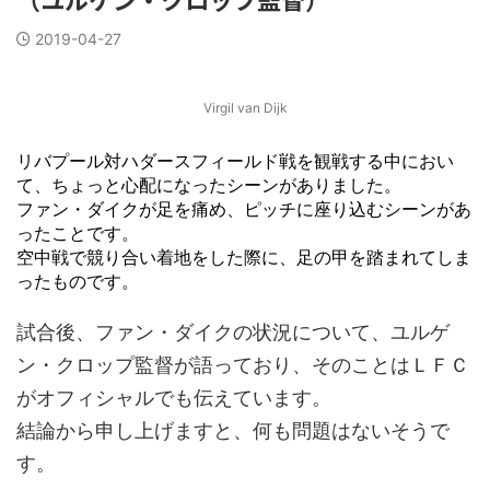
2019-04-27
Virgil van Dijk
リバプール対ハダースフィールド戦を観戦する中におい
て、ちょっと心配になったシーンがありました。
ファン・ダイクが足を痛め、ピッチに座り込むシーンがあ
ったことです。
空中戦で競り合い着地をした際に、足の甲を踏まれてしま
ったものです。
試合後、ファン・ダイクの状況について、ユルゲ
ン・クロップ監督が語っており、そのことはＬＦＣ
がオフィシャルでも伝えています。
結論から申し上げますと、何も問題はないそうで
す。