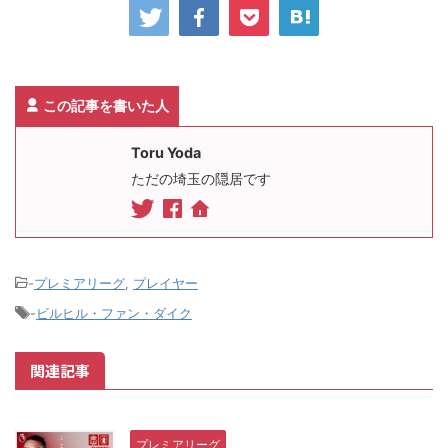
この記事を書いた人
Toru Yoda
ただの埼玉の隠居です
-
プレミアリーグ
,
プレイヤー
-
ビルヒル・ファン・ダイク
関連記事
プレミアリーグ