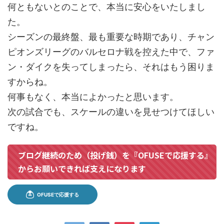
何ともないとのことで、本当に安心をいたしまし
た。
シーズンの最終盤、最も重要な時期であり、チャン
ピオンズリーグのバルセロナ戦を控えた中で、ファ
ン・ダイクを失ってしまったら、それはもう困りま
すからね。
何事もなく、本当によかったと思います。
次の試合でも、スケールの違いを見せつけてほしい
ですね。
ブログ継続のため（投げ銭）を『OFUSEで応援する』
からお願いできれば支えになります