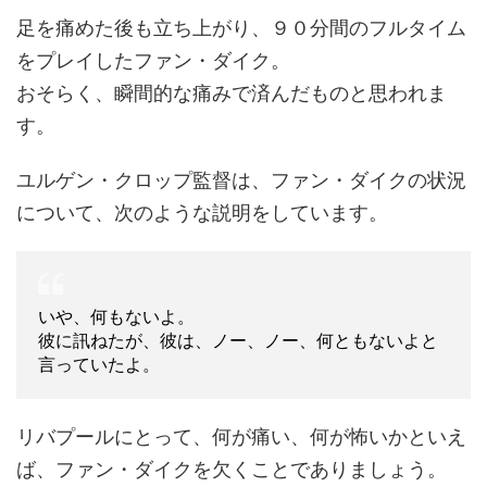
足を痛めた後も立ち上がり、９０分間のフルタイム
をプレイしたファン・ダイク。
おそらく、瞬間的な痛みで済んだものと思われま
す。
ユルゲン・クロップ監督は、ファン・ダイクの状況
について、次のような説明をしています。
いや、何もないよ。
彼に訊ねたが、彼は、ノー、ノー、何ともないよと
言っていたよ。
リバプールにとって、何が痛い、何が怖いかといえ
ば、ファン・ダイクを欠くことでありましょう。