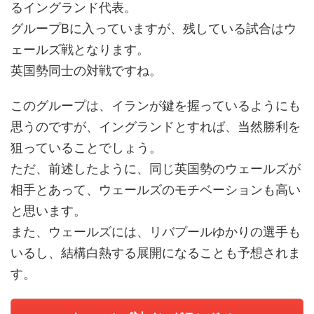
るイングランド代表。
グループBに入っていますが、残している試合はウ
ェールズ戦となります。
英国勢同士の対戦ですね。
このグループは、イランが鍵を握っているようにも
思うのですが、イングランドとすれば、当然勝利を
狙っていることでしょう。
ただ、前述したように、同じ英国勢のウェールズが
相手とあって、ウェールズのモチベーションも高い
と思います。
また、ウェールズには、リバプールゆかりの選手も
いるし、結構白熱する展開になることも予想されま
す。