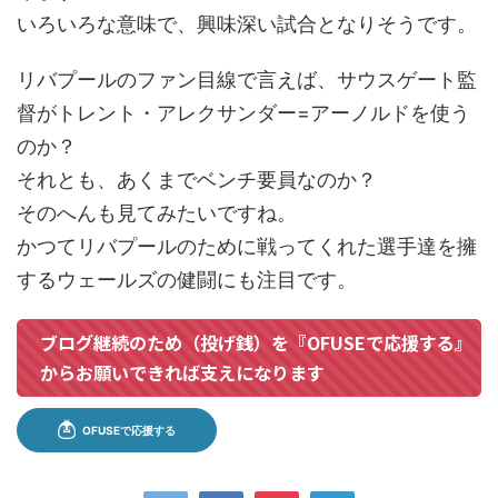
いろいろな意味で、興味深い試合となりそうです。
リバプールのファン目線で言えば、サウスゲート監
督がトレント・アレクサンダー=アーノルドを使う
のか？
それとも、あくまでベンチ要員なのか？
そのへんも見てみたいですね。
かつてリバプールのために戦ってくれた選手達を擁
するウェールズの健闘にも注目です。
ブログ継続のため（投げ銭）を『OFUSEで応援する』
からお願いできれば支えになります