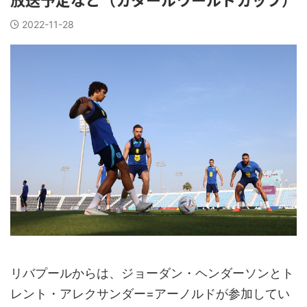
2022-11-28
リバプールからは、ジョーダン・ヘンダーソンとト
レント・アレクサンダー=アーノルドが参加してい