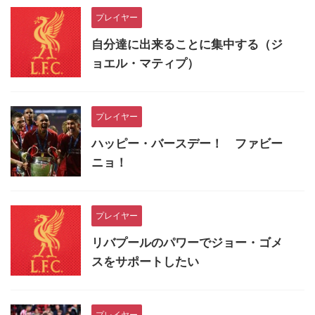
プレイヤー
自分達に出来ることに集中する（ジ
ョエル・マティプ）
プレイヤー
ハッピー・バースデー！ ファビー
ニョ！
プレイヤー
リバプールのパワーでジョー・ゴメ
スをサポートしたい
プレイヤー