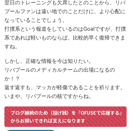
翌日のトレーニングも欠席したとのことから、リバ
プールファンは遠い地でのことだけに、より心配に
なっていることでしょう。
打撲系という報道をしているのはGoalですが、打撲
系であれば軽いものならば、比較的早く復帰できま
すね。
しかし、正確な情報を今は知りたい。
リバプールのメディカルチームの出場になるの
か！？
返す返すも、マッカが軽傷であることを祈ります。
いまや、リバプールの核ですからね。
ブログ継続のため（投げ銭）を『OFUSEで応援する』
からお願いできれば支えになります