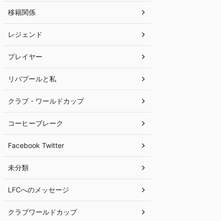
移籍関係
レジェンド
プレイヤー
リバプールと私
クラブ・ワールドカップ
コーヒーブレーク
Facebook Twitter
未分類
LFCへのメッセージ
クラブワールドカップ