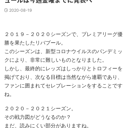
2020-08-19
２０１９－２０２０シーズンで、プレミアリーグ優
勝を果たしたリバプール。
このシーズンは、新型コロナウイルスのパンデミッ
クにより、非常に難しいものとなりました。
しかし、最終的にレッズはしっかりとトロフィーを
掲げており、次なる目標は当然ながら連覇であり、
ファンに囲まれてセレブレーションをすることです
ね。
２０２０－２０２１シーズン。
その戦力図がどうなるのか？
まだ、読みにくい部分がありますね。