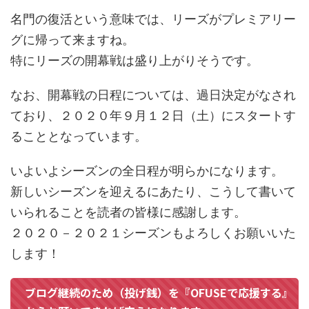
名門の復活という意味では、リーズがプレミアリー
グに帰って来ますね。
特にリーズの開幕戦は盛り上がりそうです。
なお、開幕戦の日程については、過日決定がなされ
ており、２０２０年９月１２日（土）にスタートす
ることとなっています。
いよいよシーズンの全日程が明らかになります。
新しいシーズンを迎えるにあたり、こうして書いて
いられることを読者の皆様に感謝します。
２０２０－２０２１シーズンもよろしくお願いいた
します！
ブログ継続のため（投げ銭）を『OFUSEで応援する』