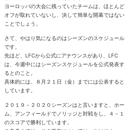
ヨーロッパの大会に残っていたチームは、ほとんど
オフが取れていないし、決して簡単な開幕ではない
ことでしょう。
さて、やはり気になるのはシーズンのスケジュール
です。
先ほど、LFCから公式にアナウンスがあり、LFC
は、今週中にはシーズンスケジュールを公式発表す
るとのこと。
具体的には、８月２１日（金）までには公表すると
しています。
２０１９－２０２０シーズンはと言いますと、ホー
ム、アンフィールドでノリッジと対戦をし、４－１
のスコアで勝利しています。