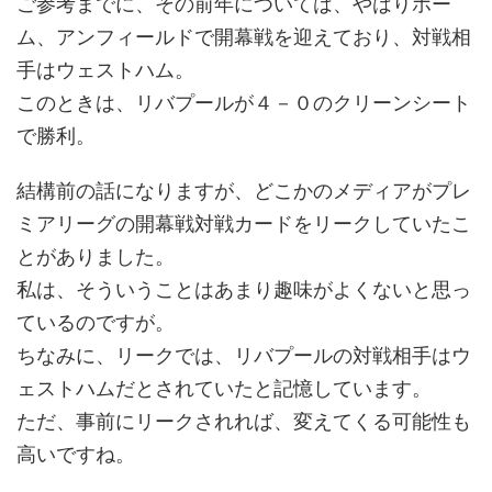
ご参考までに、その前年については、やはりホー
ム、アンフィールドで開幕戦を迎えており、対戦相
手はウェストハム。
このときは、リバプールが４－０のクリーンシート
で勝利。
結構前の話になりますが、どこかのメディアがプレ
ミアリーグの開幕戦対戦カードをリークしていたこ
とがありました。
私は、そういうことはあまり趣味がよくないと思っ
ているのですが。
ちなみに、リークでは、リバプールの対戦相手はウ
ェストハムだとされていたと記憶しています。
ただ、事前にリークされれば、変えてくる可能性も
高いですね。