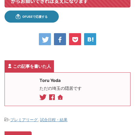
からお願いできれば支えになります
この記事を書いた人
Toru Yoda
ただの埼玉の隠居です
-
プレミアリーグ
,
試合日程・結果