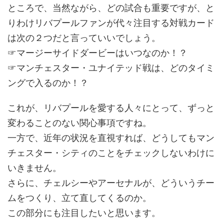
ところで、当然ながら、どの試合も重要ですが、と
りわけリバプールファンが代々注目する対戦カード
は次の２つだと言っていいでしょう。
☞マージーサイドダービーはいつなのか！？
☞マンチェスター・ユナイテッド戦は、どのタイミ
ングで入るのか！？
これが、リバプールを愛する人々にとって、ずっと
変わることのない関心事項ですね。
一方で、近年の状況を直視すれば、どうしてもマン
チェスター・シティのことをチェックしないわけに
いきません。
さらに、チェルシーやアーセナルが、どういうチー
ムをつくり、立て直してくるのか。
この部分にも注目したいと思います。