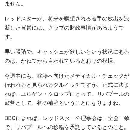
ません。
レッドスターが、将来を嘱望される若手の放出を決
断した背景には、クラブの財政事情があるようで
す。
早い段階で、キャッシュが欲しいという状況にある
のは、かねてから言われているとおりの模様。
今週中にも、移籍へ向けたメディカル・チェックが
行われると見られるグルイッチですが、正式に決ま
れば、ユルゲン・クロップにとって、リバプールの
監督として、初の補強ということになりますね。
BBCによれば、レッドスターの理事会は、全会一致
で、リバプールへの移籍を承認しているとのこと。