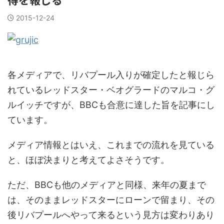
2015-12-24
各メディアで、リバプール入りが確定したと報じら
れているレッドスター・ベオグラードのマルコ・グ
ルイッチですが、BBCも合意に達した旨を記事にし
ています。
メディア情報とはいえ、これまでの流れを見ている
と、ほぼ決まりと考えてよさそうです。
ただ、BBCも他のメディアと同様、来年の夏まで
は、そのままレッドスターにローンで留まり、その
後リバプールへやって来るという見方は変わりあり