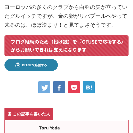
ヨーロッパの多くのクラブから白羽の矢が立ってい
たグルイッチですが、金の卵がリバプールへやって
来るのは、ほぼ決まり！と見てよさそうです。
ブログ継続のため（投げ銭）を『OFUSEで応援する』
からお願いできれば支えになります
この記事を書いた人
Toru Yoda