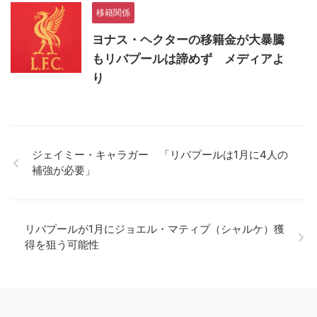
移籍関係
ヨナス・ヘクターの移籍金が大暴騰
もリバプールは諦めず メディアよ
り
ジェイミー・キャラガー 「リバプールは1月に4人の
補強が必要」
リバプールが1月にジョエル・マティプ（シャルケ）獲
得を狙う可能性