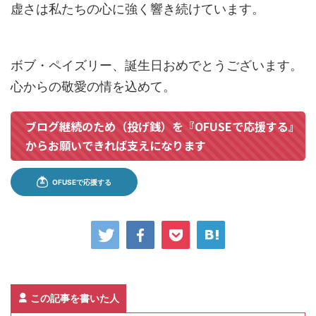
虚さは私たちの心に強く響き続けています。
ボブ・ペイズリー、誕生日おめでとうございます。
心からの敬愛の情を込めて。
ブログ継続のため（投げ銭）を『OFUSEで応援する』
からお願いできれば支えになります
この記事を書いた人