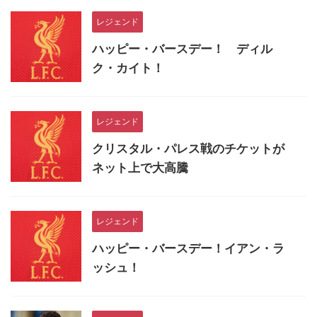
レジェンド
ハッピー・バースデー！ ディル
ク・カイト！
レジェンド
クリスタル・パレス戦のチケットが
ネット上で大高騰
レジェンド
ハッピー・バースデー！イアン・ラ
ッシュ！