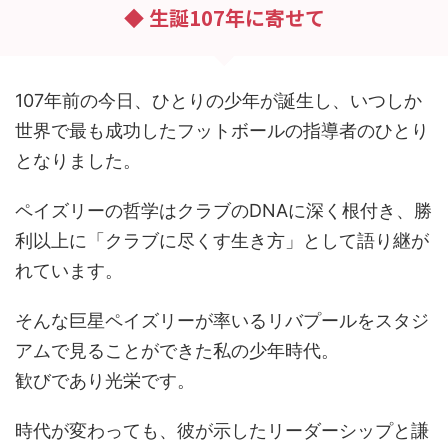
◆ 生誕107年に寄せて
107年前の今日、ひとりの少年が誕生し、いつしか
世界で最も成功したフットボールの指導者のひとり
となりました。
ペイズリーの哲学はクラブのDNAに深く根付き、勝
利以上に「クラブに尽くす生き方」として語り継が
れています。
そんな巨星ペイズリーが率いるリバプールをスタジ
アムで見ることができた私の少年時代。
歓びであり光栄です。
時代が変わっても、彼が示したリーダーシップと謙