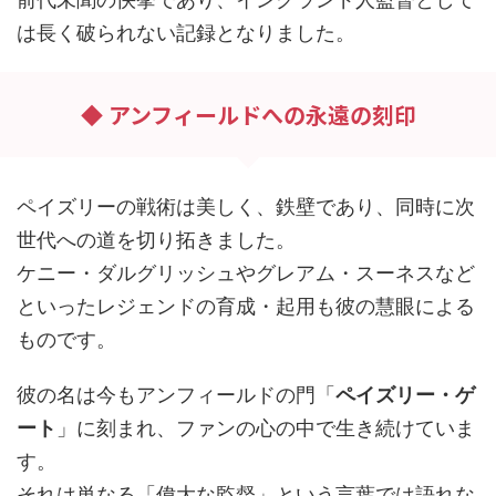
は長く破られない記録となりました。
◆ アンフィールドへの永遠の刻印
ペイズリーの戦術は美しく、鉄壁であり、同時に次
世代への道を切り拓きました。
ケニー・ダルグリッシュやグレアム・スーネスなど
といったレジェンドの育成・起用も彼の慧眼による
ものです。
彼の名は今もアンフィールドの門「
ペイズリー・ゲ
ート
」に刻まれ、ファンの心の中で生き続けていま
す。
それは単なる「偉大な監督」という言葉では語れな