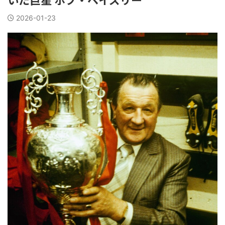
2026-01-23