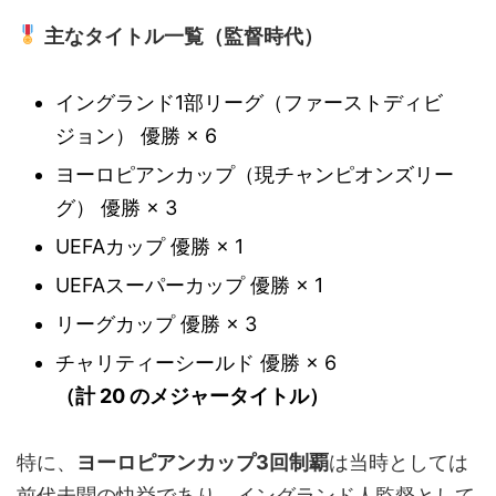
主なタイトル一覧（監督時代）
イングランド1部リーグ（ファーストディビ
ジョン） 優勝 × 6
ヨーロピアンカップ（現チャンピオンズリー
グ） 優勝 × 3
UEFAカップ 優勝 × 1
UEFAスーパーカップ 優勝 × 1
リーグカップ 優勝 × 3
チャリティーシールド 優勝 × 6
（計 20 のメジャータイトル）
特に、
ヨーロピアンカップ3回制覇
は当時としては
前代未聞の快挙であり、イングランド人監督として