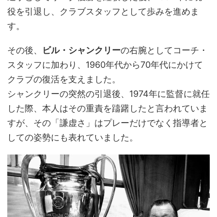
役を引退し、クラブスタッフとして歩みを進めま
す。
その後、
ビル・シャンクリー
の右腕としてコーチ・
スタッフに加わり、1960年代から70年代にかけて
クラブの復活を支えました。
シャンクリーの突然の引退後、1974年に監督に就任
した際、本人はその重責を躊躇したと言われていま
すが、その「謙虚さ」はプレーだけでなく指導者と
しての姿勢にも表れていました。