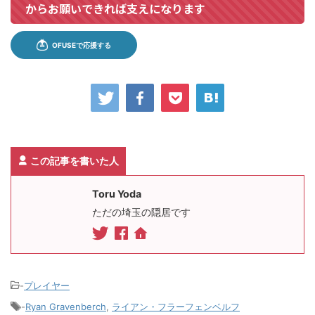
からお願いできれば支えになります
この記事を書いた人
Toru Yoda
ただの埼玉の隠居です
-
プレイヤー
-
Ryan Gravenberch
,
ライアン・フラーフェンベルフ