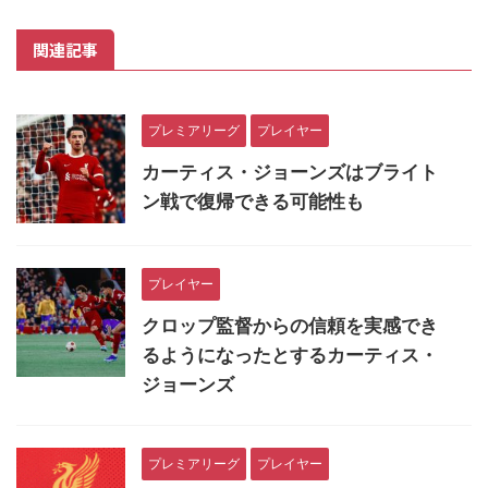
関連記事
プレミアリーグ
プレイヤー
カーティス・ジョーンズはブライト
ン戦で復帰できる可能性も
プレイヤー
クロップ監督からの信頼を実感でき
るようになったとするカーティス・
ジョーンズ
プレミアリーグ
プレイヤー