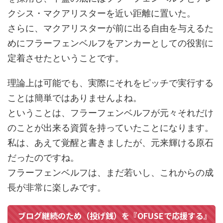
クシス・マクアリスターを近い距離に置いた。
さらに、マクアリスターが前に出る自由を与えるた
めにフラーフェンベルフをアンカーとしての役割に
定着させたということです。
理論上は可能でも、実際にそれをピッチで実行する
ことは簡単ではありませんよね。
ということは、フラーフェンベルフが元々それだけ
のことが出来る資質を持っていたことになります。
私は、あえて覚醒と書きましたが、元来輝ける原石
だったのですね。
フラーフェンベルフは、まだ若いし、これからの成
長が非常に楽しみです。
ブログ継続のため（投げ銭）を『OFUSEで応援する』