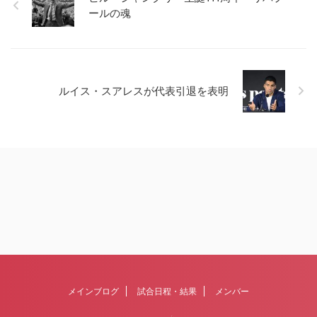
ールの魂
ルイス・スアレスが代表引退を表明
メインブログ
試合日程・結果
メンバー