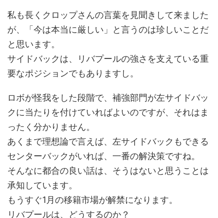
私も長くクロップさんの言葉を見聞きして来ました
が、「今は本当に厳しい」と言うのは珍しいことだ
と思います。
サイドバックは、リバプールの強さを支えている重
要なポジションでもありますし。
ロボが怪我をした段階で、補強部門が左サイドバッ
クに当たりを付けていればよいのですが、それはま
ったく分かりません。
あくまで理想論で言えば、左サイドバックもできる
センターバックがいれば、一番の解決策ですね。
そんなに都合の良い話は、そうはないと思うことは
承知しています。
もうすぐ1月の移籍市場が解禁になります。
リバプールは、どうするのか？