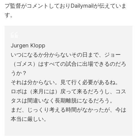
プ監督がコメントしておりDailymailが伝えていま
す。
Jurgen Klopp
いつになるか分からないその日まで、ジョー
（ゴメス）はすべての試合に出場できるのだろ
うか？
それは分からない。見て行く必要があるね。
ロボは（来月には）戻って来るだろうし、コス
タスは間違いなく長期離脱になるだろう。
まだ、じっくり考える時間がなかったが、今は
本当に厳しい。