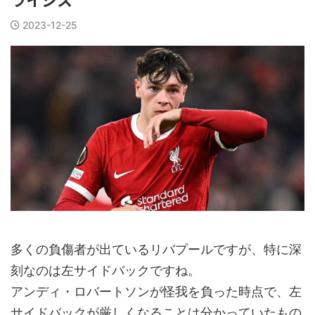
2023-12-25
多くの負傷者が出ているリバプールですが、特に深
刻なのは左サイドバックですね。
アンディ・ロバートソンが怪我を負った時点で、左
サイドバックが厳しくなることは分かっていたもの