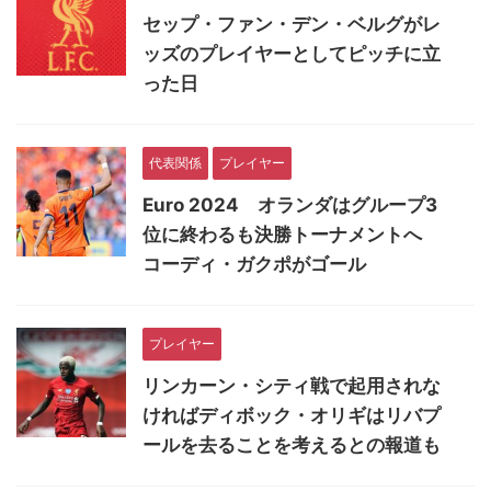
セップ・ファン・デン・ベルグがレ
ッズのプレイヤーとしてピッチに立
った日
代表関係
プレイヤー
Euro 2024 オランダはグループ3
位に終わるも決勝トーナメントへ
コーディ・ガクポがゴール
プレイヤー
リンカーン・シティ戦で起用されな
ければディボック・オリギはリバプ
ールを去ることを考えるとの報道も