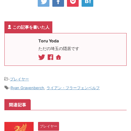
この記事を書いた人
Toru Yoda
ただの埼玉の隠居です
-
プレイヤー
-
Ryan Gravenberch
,
ライアン・フラーフェンベルフ
関連記事
プレイヤー