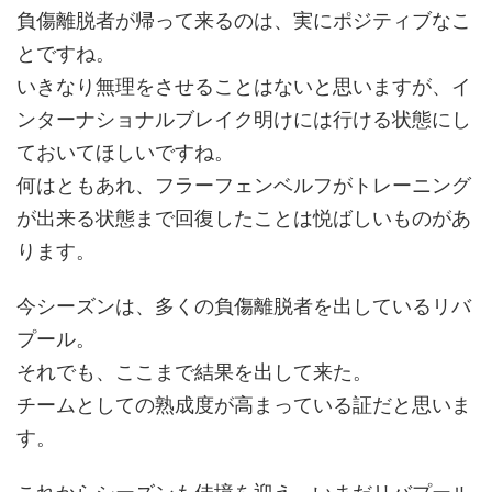
負傷離脱者が帰って来るのは、実にポジティブなこ
とですね。
いきなり無理をさせることはないと思いますが、イ
ンターナショナルブレイク明けには行ける状態にし
ておいてほしいですね。
何はともあれ、フラーフェンベルフがトレーニング
が出来る状態まで回復したことは悦ばしいものがあ
ります。
今シーズンは、多くの負傷離脱者を出しているリバ
プール。
それでも、ここまで結果を出して来た。
チームとしての熟成度が高まっている証だと思いま
す。