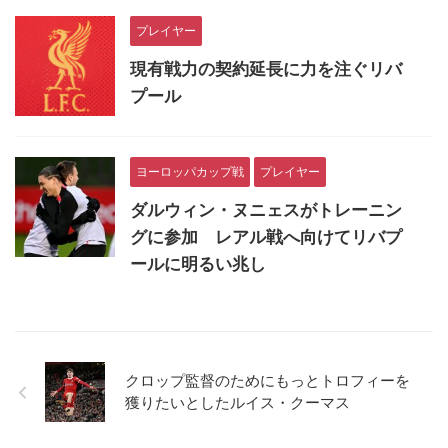
プレイヤー
現有戦力の契約延長に力を注ぐリバ
プール
ヨーロッパカップ戦
プレイヤー
ダルウィン・ヌニェスがトレーニン
グに参加 レアル戦へ向けてリバプ
ールに明るい兆し
クロップ監督のためにもっとトロフィーを
獲りたいとしたルイス・クーマス