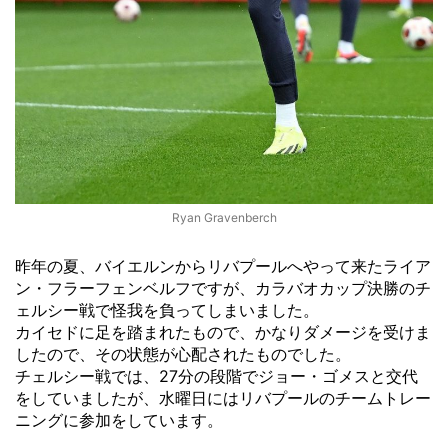
Ryan Gravenberch
昨年の夏、バイエルンからリバプールへやって来たライア
ン・フラーフェンベルフですが、カラバオカップ決勝のチ
ェルシー戦で怪我を負ってしまいました。
カイセドに足を踏まれたもので、かなりダメージを受けま
したので、その状態が心配されたものでした。
チェルシー戦では、27分の段階でジョー・ゴメスと交代
をしていましたが、水曜日にはリバプールのチームトレー
ニングに参加をしています。