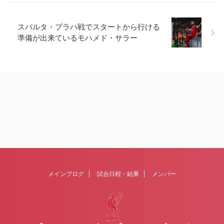
スパルタ・プラハ戦でスタートから行ける
準備が出来ているモハメド・サラー
メインブログ
試合日程・結果
メンバー