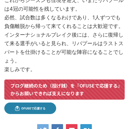
これからシーズンも佳境を迎え、いまだリバプール
は4冠の可能性を残しています。
必然、試合数は多くなるわけであり、1人ずつでも
負傷離脱から帰って来てくれることは大歓迎です。
インターナショナルブレイク後には、さらに復帰し
て来る選手がいると見られ、リバプールはラストス
パートを仕掛けることが可能な陣容になることでし
ょう。
楽しみです。
ブログ継続のため（投げ銭）を『OFUSEで応援する』
からお願いできれば支えになります