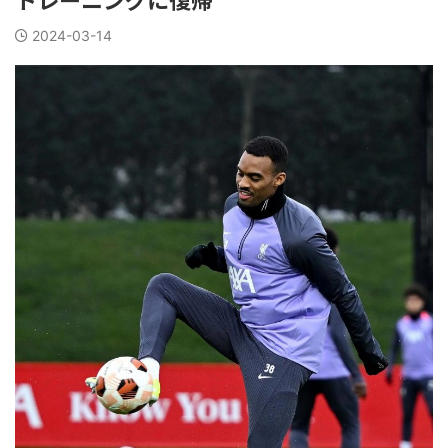
2024-03-14