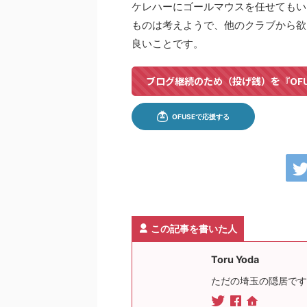
ケレハーにゴールマウスを任せてもい
ものは考えようで、他のクラブから欲
良いことです。
ブログ継続のため（投げ銭）を『OF
この記事を書いた人
Toru Yoda
ただの埼玉の隠居です