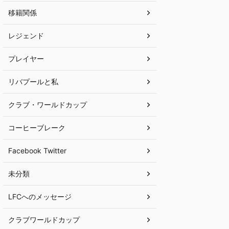
移籍関係
レジェンド
プレイヤー
リバプールと私
クラブ・ワールドカップ
コーヒーブレーク
Facebook Twitter
未分類
LFCへのメッセージ
クラブワールドカップ