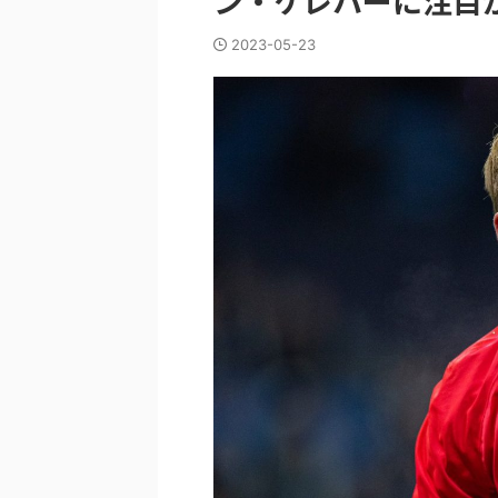
ン・ケレハーに注目
2023-05-23