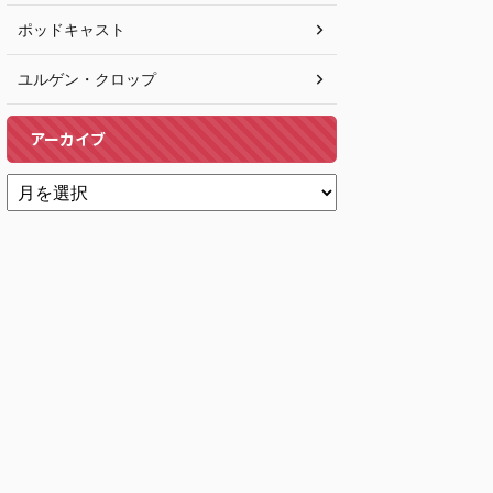
ポッドキャスト
ユルゲン・クロップ
アーカイブ