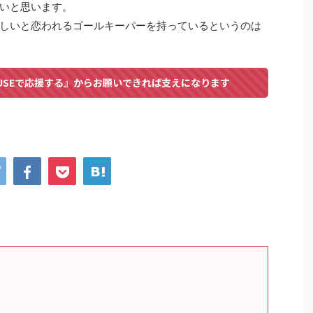
いと思います。
しいと恋われるゴールキーパーを持っているというのは
USEで応援する』からお願いできれば支えになります