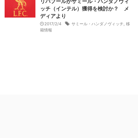
リバプールがサミール・ハンダノヴィ
ッチ（インテル）獲得を検討か？ メ
ディアより
2017/2/4
サミール・ハンダノヴィッチ
,
移
籍情報