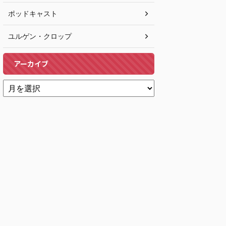
ポッドキャスト
ユルゲン・クロップ
アーカイブ