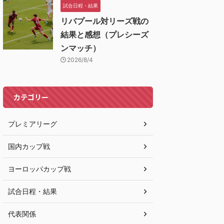
試合日程・結果
リバプール対リーズ戦の
結果と感想（プレシーズ
ンマッチ）
2026/8/4
カテゴリー
プレミアリーグ
国内カップ戦
ヨーロッパカップ戦
試合日程・結果
代表関係