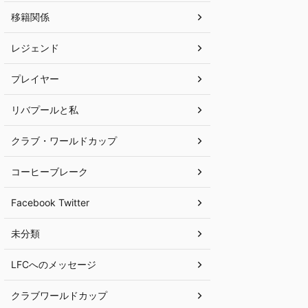
移籍関係
レジェンド
プレイヤー
リバプールと私
クラブ・ワールドカップ
コーヒーブレーク
Facebook Twitter
未分類
LFCへのメッセージ
クラブワールドカップ