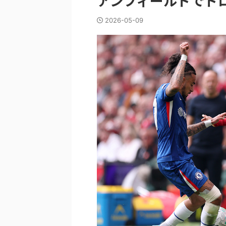
アンフィールドでド
2026-05-09