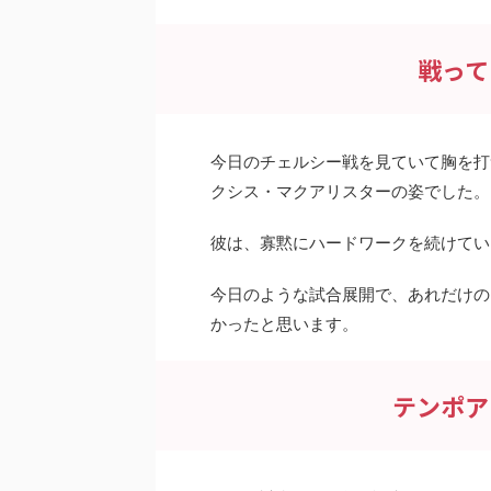
戦って
今日のチェルシー戦を見ていて胸を打
クシス・マクアリスターの姿でした。
彼は、寡黙にハードワークを続けてい
今日のような試合展開で、あれだけの
かったと思います。
テンポア