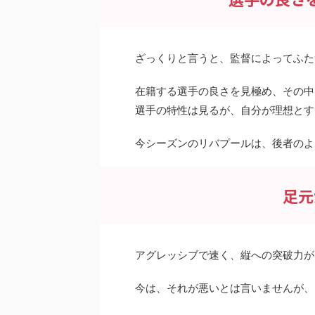
ざっくりと言うと、監督によってふた
在籍する選手の良さを見極め、その中
選手の特性は見るが、自分が理想とす
今シーズンのリバプールは、後者のよ
足元
アグレッシブで速く、縦への突破力が
今は、それが悪いとは言いませんが、