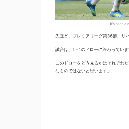
It's been a 
先ほど、プレミアリーグ第36節、リ
試合は、1－1のドローに終わっていま
このドローをどう見るかはそれぞれだ
なものではないと思います。