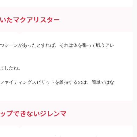
いたマクアリスター
つシーンがあったとすれば、それは体を張って戦うアレ
ましたね。
ファイティングスピリットを維持するのは、簡単ではな
ップできないジレンマ