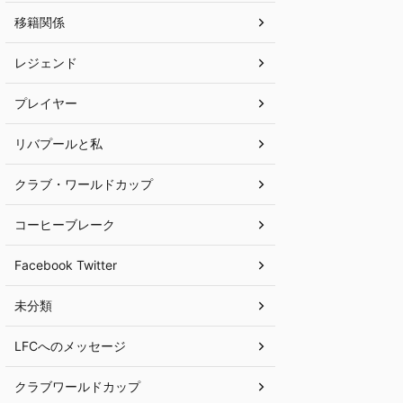
移籍関係
レジェンド
プレイヤー
リバプールと私
クラブ・ワールドカップ
コーヒーブレーク
Facebook Twitter
未分類
LFCへのメッセージ
クラブワールドカップ