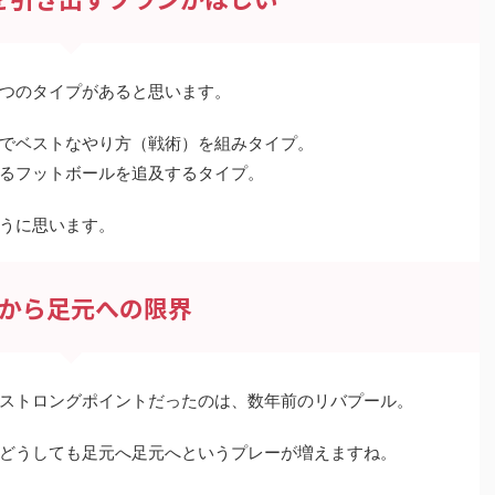
つのタイプがあると思います。
でベストなやり方（戦術）を組みタイプ。
るフットボールを追及するタイプ。
うに思います。
から足元への限界
ストロングポイントだったのは、数年前のリバプール。
どうしても足元へ足元へというプレーが増えますね。