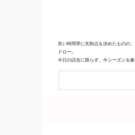
良い時間帯に先制点を決めたものの、
ドロー。
今日の試合に限らず、今シーズンを象