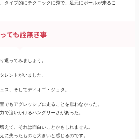
、タイプ的にテクニックに秀で、足元にボールが来るこ
っても詮無き事
り返ってみましょう。
タレントがいました。
ェス、そしてディオゴ・ジョタ。
置でもアグレッシブに走ることを厭わなかった。
力で追いかけるハングリーさがあった。
増えて、それは面白いことかもしれません。
えに失ったものも大きいと感じるのです。