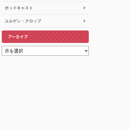
ポッドキャスト
ユルゲン・クロップ
アーカイブ