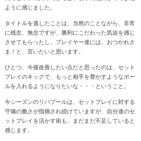
ように感じました。
タイトルを逃したことは、当然のことながら、非常
に残念、無念ですが、勝利にこだわった気迫を感じ
させてもらったし、プレイヤー達には、おつかれさ
ま！と、言いたいと思います。
ひとつ、今後改善したい点だと思ったのは、セット
プレイのキックで、もっと相手を脅かすようなボー
ルを入れるようになりたいな・・・ということ。
今シーズンのリバプールは、セットプレイに対する
守備の脆さが指摘され続けていますが、自分達のセ
ットプレイを活かす術も、まだまだ不足していると
感じます。