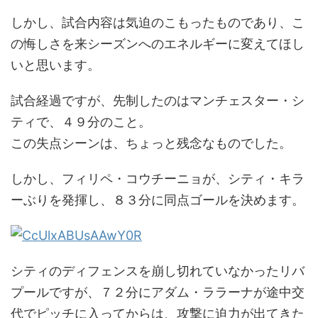
しかし、試合内容は気迫のこもったものであり、こ
の悔しさを来シーズンへのエネルギーに変えてほし
いと思います。
試合経過ですが、先制したのはマンチェスター・シ
ティで、４９分のこと。
この失点シーンは、ちょっと残念なものでした。
しかし、フィリペ・コウチーニョが、シティ・キラ
ーぶりを発揮し、８３分に同点ゴールを決めます。
シティのディフェンスを崩し切れていなかったリバ
プールですが、７２分にアダム・ララーナが途中交
代でピッチに入ってからは、攻撃に迫力が出てきた