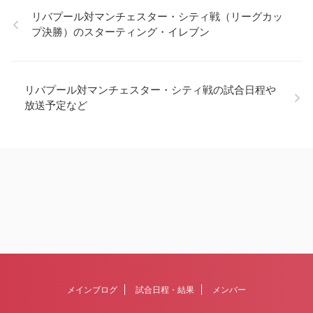
リバプール対マンチェスター・シティ戦（リーグカッ
プ決勝）のスターティング・イレブン
リバプール対マンチェスター・シティ戦の試合日程や
放送予定など
メインブログ
試合日程・結果
メンバー