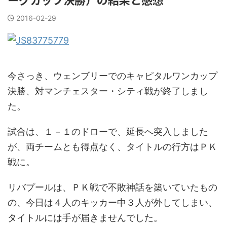
2016-02-29
今さっき、ウェンブリーでのキャピタルワンカップ
決勝、対マンチェスター・シティ戦が終了しまし
た。
試合は、１－１のドローで、延長へ突入しました
が、両チームとも得点なく、タイトルの行方はＰＫ
戦に。
リバプールは、ＰＫ戦で不敗神話を築いていたもの
の、今日は４人のキッカー中３人が外してしまい、
タイトルには手が届きませんでした。