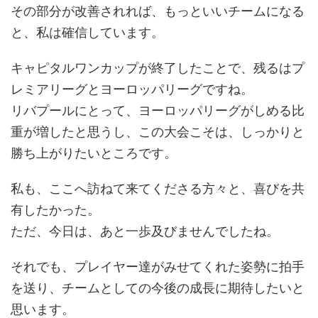
その部分が改善されれば、もっといいチームになる
と、私は確信しています。
キャピタルワンカップが終了したことで、残るはプ
レミアリーグとヨーロッパリーグですね。
リバプールにとって、ヨーロッパリーグがしめる比
重が増したと思うし、この大会こそは、しっかりと
勝ち上がりたいところです。
私も、ここへ訪ねて来てくださる方々と、喜びを共
有したかった。
ただ、今日は、あと一歩及びませんでしたね。
それでも、プレイヤー達がみせてくれた姿勢に拍手
を送り、チームとしての今後の成長に期待したいと
思います。