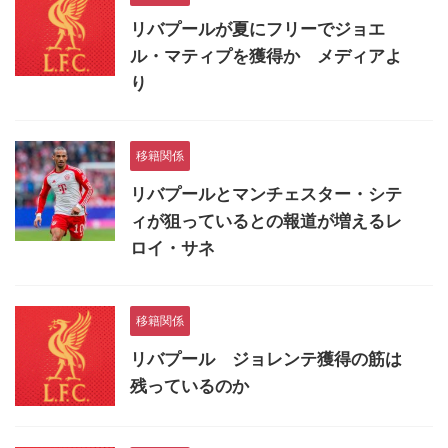
リバプールが夏にフリーでジョエ
ル・マティプを獲得か メディアよ
り
移籍関係
リバプールとマンチェスター・シテ
ィが狙っているとの報道が増えるレ
ロイ・サネ
移籍関係
リバプール ジョレンテ獲得の筋は
残っているのか