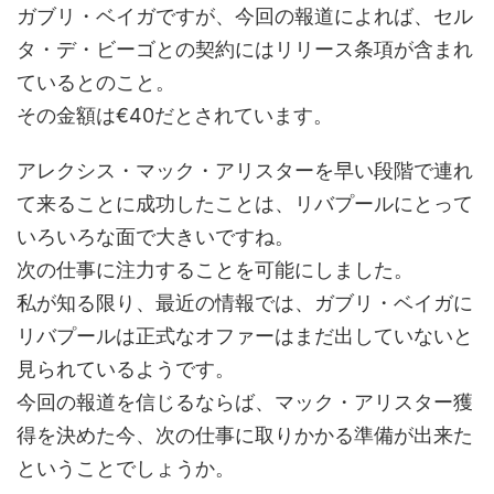
ガブリ・ベイガですが、今回の報道によれば、セル
タ・デ・ビーゴとの契約にはリリース条項が含まれ
ているとのこと。
その金額は€40だとされています。
アレクシス・マック・アリスターを早い段階で連れ
て来ることに成功したことは、リバプールにとって
いろいろな面で大きいですね。
次の仕事に注力することを可能にしました。
私が知る限り、最近の情報では、ガブリ・ベイガに
リバプールは正式なオファーはまだ出していないと
見られているようです。
今回の報道を信じるならば、マック・アリスター獲
得を決めた今、次の仕事に取りかかる準備が出来た
ということでしょうか。