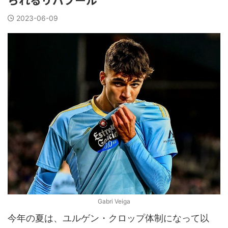
2023-06-09
Gabri Veiga
今年の夏は、ユルゲン・クロップ体制になって以