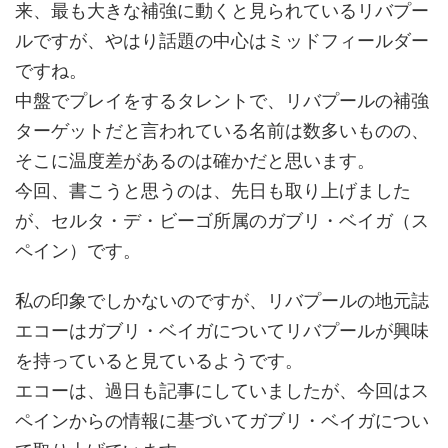
来、最も大きな補強に動くと見られているリバプー
ルですが、やはり話題の中心はミッドフィールダー
ですね。
中盤でプレイをするタレントで、リバプールの補強
ターゲットだと言われている名前は数多いものの、
そこに温度差があるのは確かだと思います。
今回、書こうと思うのは、先日も取り上げました
が、セルタ・デ・ビーゴ所属のガブリ・ベイガ（ス
ペイン）です。
私の印象でしかないのですが、リバプールの地元誌
エコーはガブリ・ベイガについてリバプールが興味
を持っていると見ているようです。
エコーは、過日も記事にしていましたが、今回はス
ペインからの情報に基づいてガブリ・ベイガについ